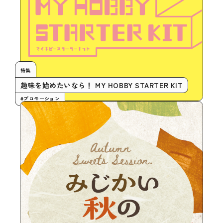
特集
趣味を始めたいなら！ MY HOBBY STARTER KIT
#プロモーション