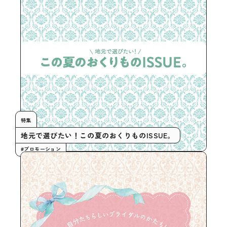
特集
地元で選びたい！この夏のおくりものISSUE。
#プロモーション