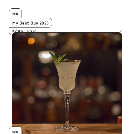
特集
My Best Buy 2025
#プロモーション
特集