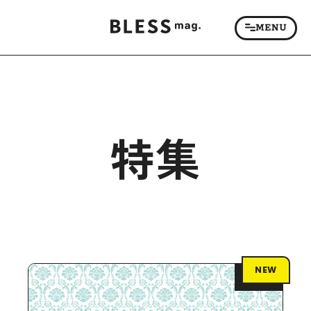
特集
NEW