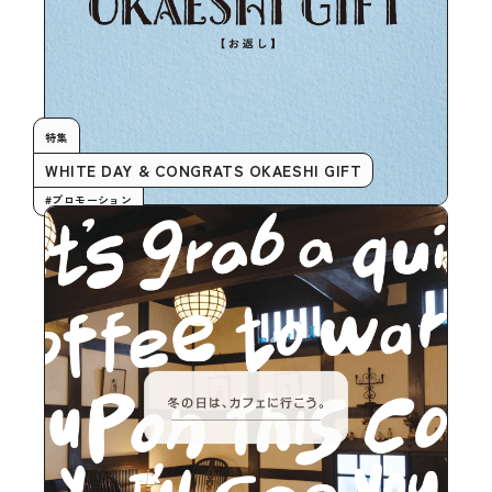
特集
WHITE DAY & CONGRATS OKAESHI GIFT
#プロモーション