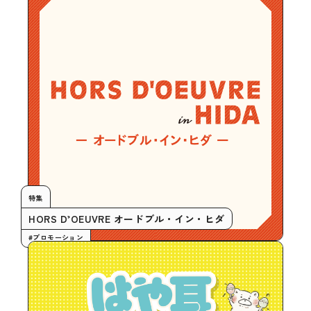
特集
HORS D’OEUVRE オードブル・イン・ヒダ
#プロモーション