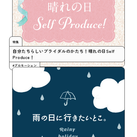
特集
自分たちらしいブライダルのかたち！晴れの日Self
Produce！
#プロモーション