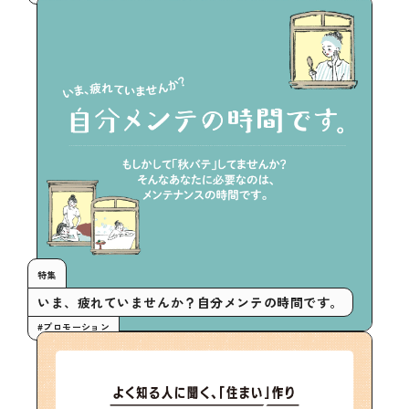
特集
いま、疲れていませんか？自分メンテの時間です。
#プロモーション