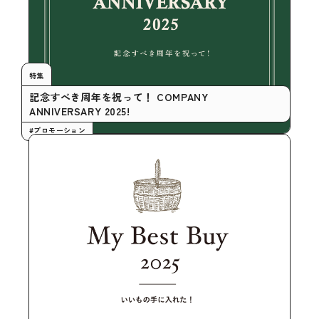
特集
記念すべき周年を祝って！ COMPANY
ANNIVERSARY 2025!
#プロモーション