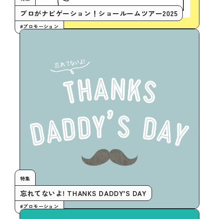
プロがナビゲーション！ショールームツアー2025
#プロモーション
特集
忘れてないよ! THANKS DADDY’S DAY
#プロモーション