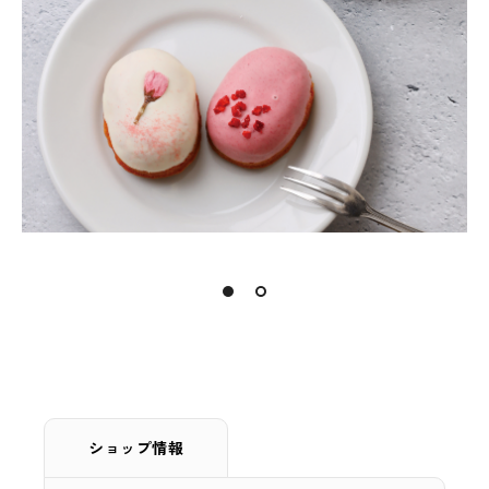
ショップ情報