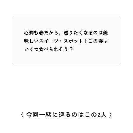
心弾む春だから、巡りたくなるのは美
味しいスイーツ・スポット！この春は
いくつ食べられそう？
〈 今回一緒に巡るのはこの2人 〉