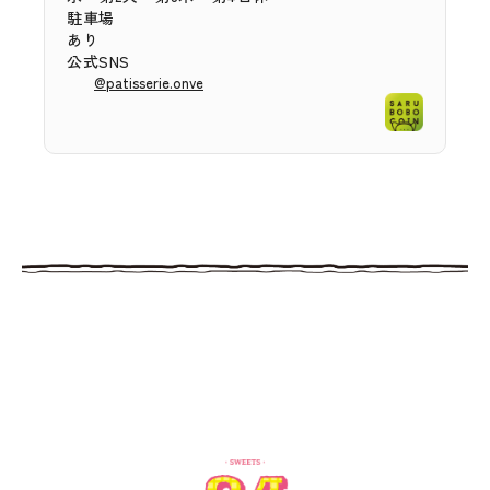
駐車場
あり
公式SNS
@patisserie.onve