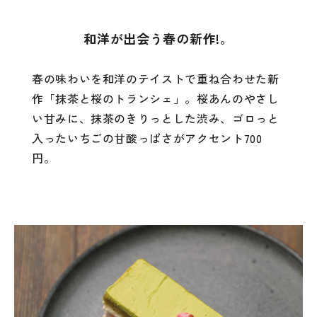
和洋が出会う春の新作!。
春の味わいを和洋のテイストで重ね合わせた新
作「抹茶と桜のトランシェ」。桜あんのやさし
い甘みに、抹茶のきりっとした渋み、ゴロっと
入ったいちごの甘酸っぱさがアクセント700
円。