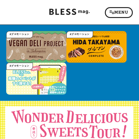
#プロモーション
#プロモーション
#プロモーション