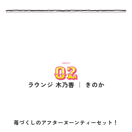
ラウンジ 木乃香 ｜ きのか
苺づくしのアフターヌーンティーセット！