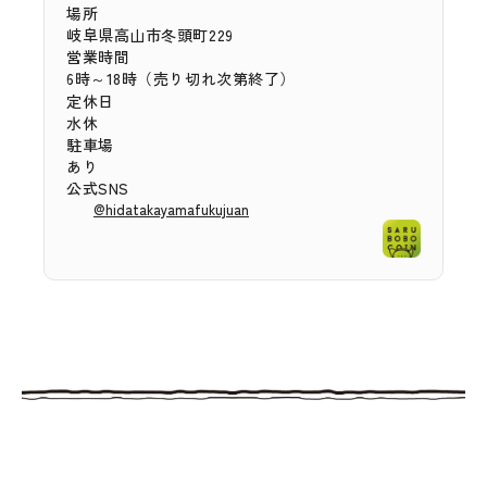
場所
岐阜県高山市冬頭町229
営業時間
6時～18時（売り切れ次第終了）
定休日
水休
駐車場
あり
公式SNS
@hidatakayamafukujuan