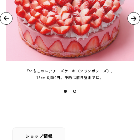
「いちごのレアチーズケーキ（フランボワーズ）」
18cm 6,500円。予約は前日昼までに。
ショップ情報