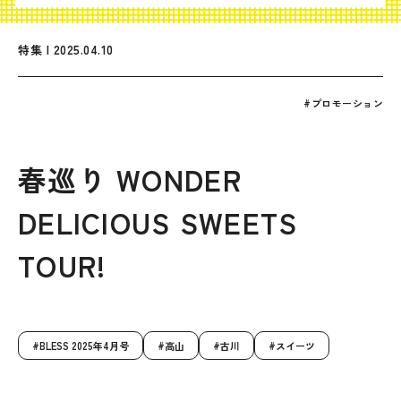
特集 | 2025.04.10
#プロモーション
春巡り WONDER
DELICIOUS SWEETS
TOUR!
BLESS 2025年4月号
高山
古川
スイーツ