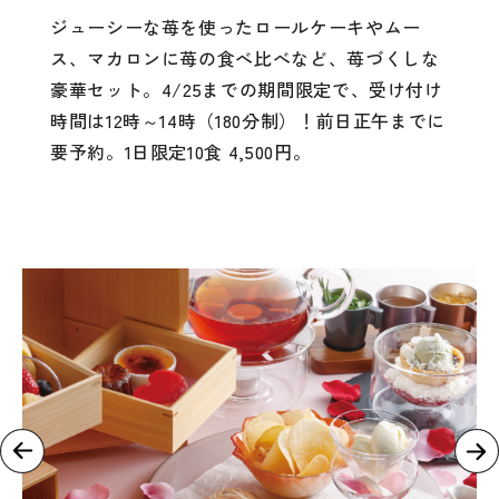
ジューシーな苺を使ったロールケーキやムー
ス、マカロンに苺の食べ比べなど、苺づくしな
豪華セット。4/25までの期間限定で、受け付け
時間は12時～14時（180分制）！前日正午までに
要予約。1日限定10食 4,500円。