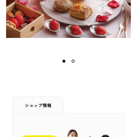
ショップ情報