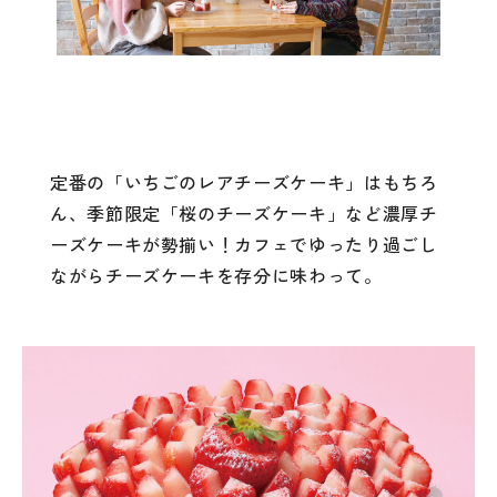
定番の「いちごのレアチーズケーキ」はもちろ
ん、季節限定「桜のチーズケーキ」など濃厚チ
ーズケーキが勢揃い！カフェでゆったり過ごし
ながらチーズケーキを存分に味わって。