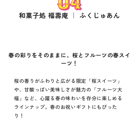
和菓子処 福壽庵 ｜ ふくじゅあん
春の彩りをそのままに。桜とフルーツの春スイ
ーツ！
桜の香りがふわりと広がる限定「桜スイーツ」
や、甘酸っぱい美味しさが魅力の「フルーツ大
福」など、心躍る春の味わいを存分に楽しめる
ラインナップ。春のお祝いギフトにもぴった
り！