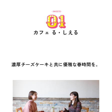
カフェ る・しえる
濃厚チーズケーキと共に優雅な春時間を。