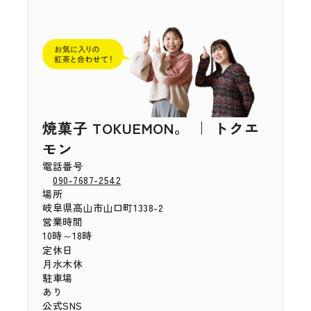
焼菓子 TOKUEMON。 ｜ トクエ
モン
電話番号
090-7687-2542
場所
岐阜県高山市山口町1338-2
営業時間
10時～18時
定休日
月水木休
駐車場
あり
公式SNS