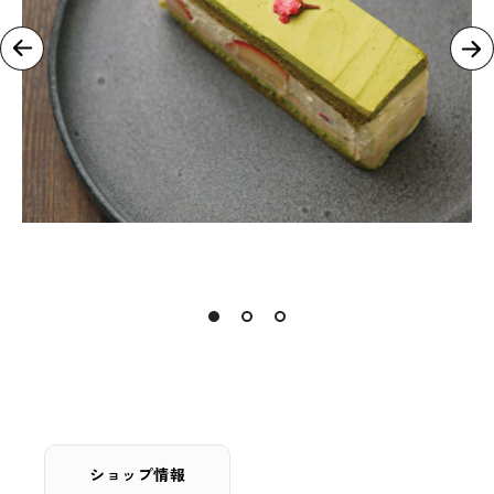
ショップ情報