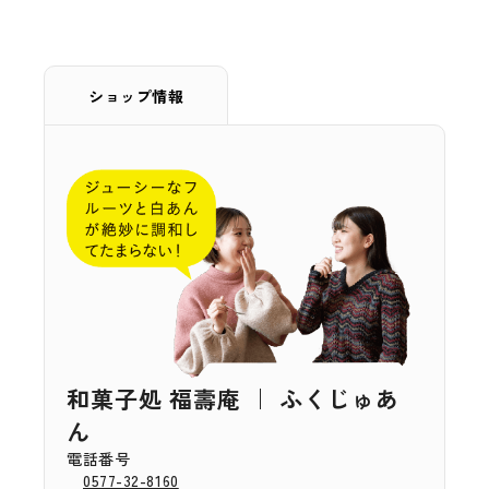
ショップ情報
和菓子処 福壽庵 ｜ ふくじゅあ
ん
電話番号
0577-32-8160