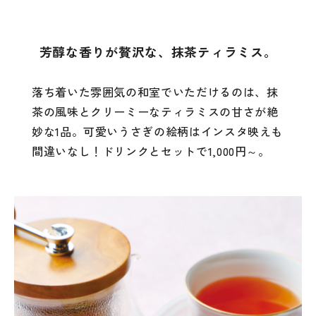
芳醇な香りが贅沢な、抹茶ティラミス。
落ち着いた雰囲気の和室でいただけるのは、抹
茶の風味とクリーミーなティラミスの甘さが絶
妙な1品。可愛いうさぎの絵柄はインスタ映えも
間違いなし！ドリンクとセットで1,000円～。