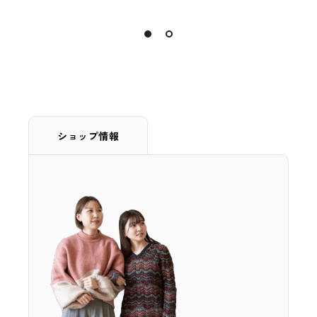
ショップ情報