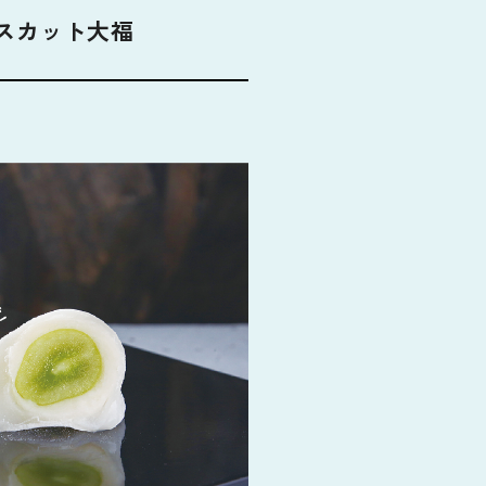
スカット大福