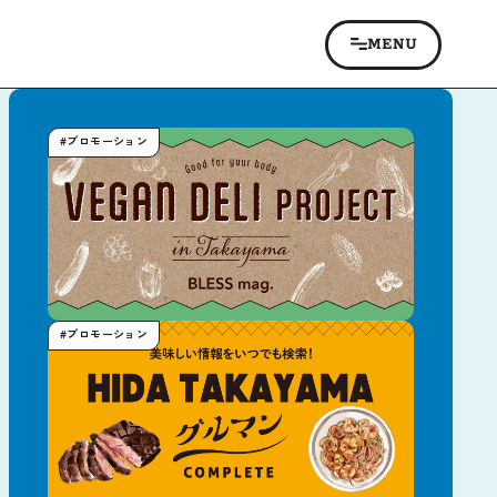
#プロモーション
#プロモーション