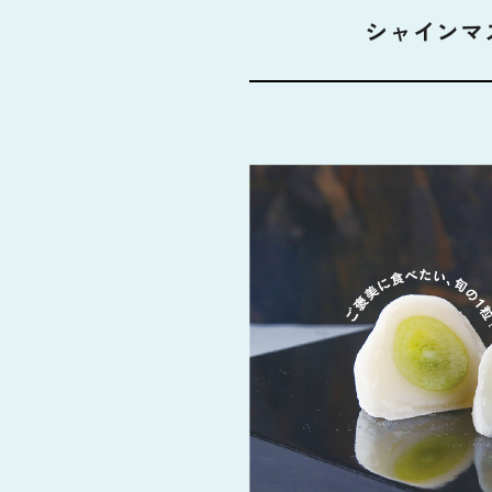
シャインマ