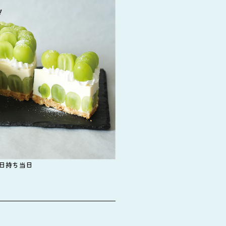
日持ち当日