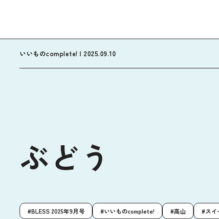
いいものcomplete! | 2025.09.10
ぶどう
BLESS 2025年9月号
いいものcomplete!
高山
スイ