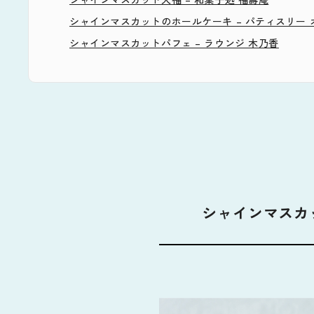
シャインマスカットのホールケーキ – パティスリー 
シャインマスカットパフェ – ラウンジ 木乃香
シャインマスカ