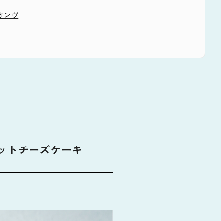
オンヴ
ットチーズケーキ