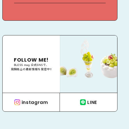
FOLLOW ME!
BLESS mag.公式SNSで、
飛騨高山の最新情報を発信中!!
instagram
LINE