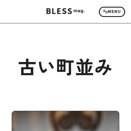
古い町並み