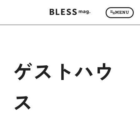
ゲストハウ
ス