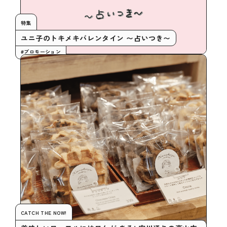
特集
ユニ子のトキメキバレンタイン 〜占いつき〜
#プロモーション
CATCH THE NOW!