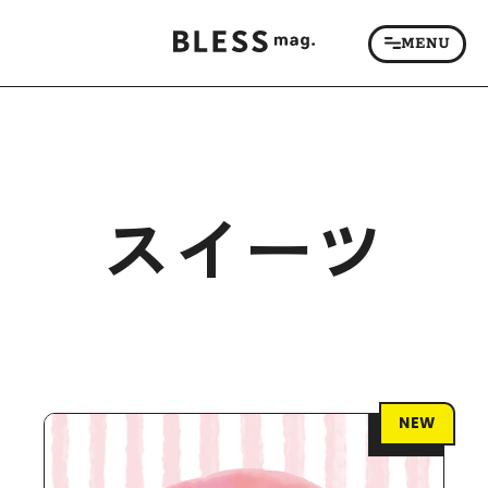
スイーツ
NEW