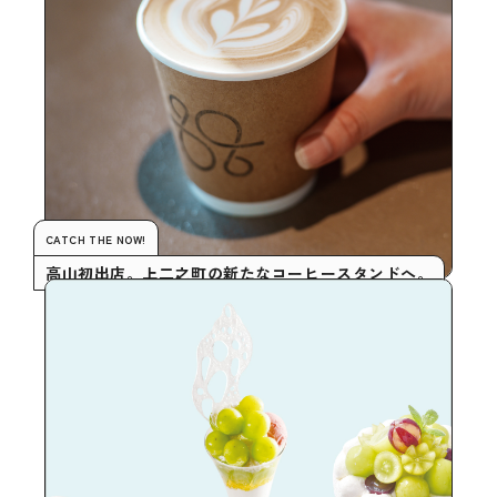
CATCH THE NOW!
高山初出店。上二之町の新たなコーヒースタンドへ。