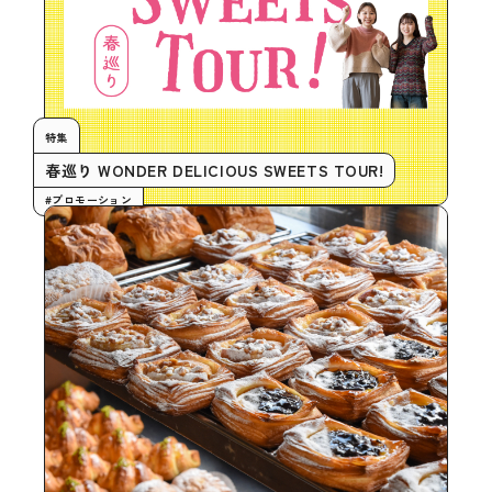
特集
春巡り WONDER DELICIOUS SWEETS TOUR!
#プロモーション