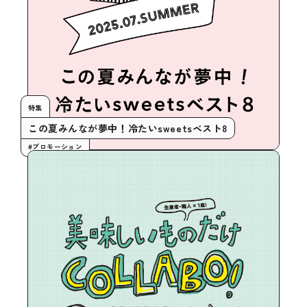
特集
この夏みんなが夢中！冷たいsweetsベスト8
#プロモーション