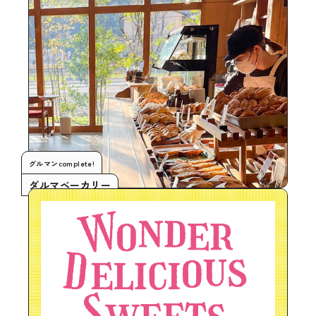
グルマンcomplete!
ダルマベーカリー