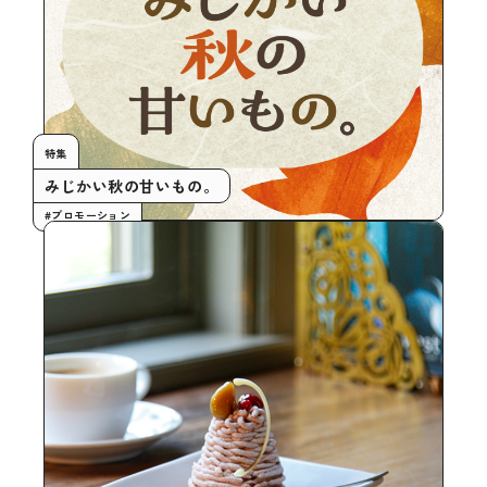
特集
みじかい秋の甘いもの。
#プロモーション