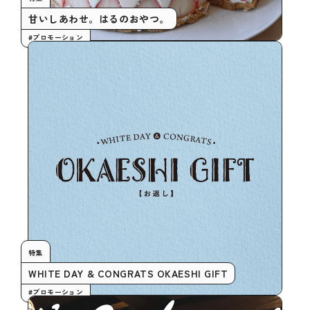
甘いしあわせ。はるのおやつ。
#プロモーション
特集
WHITE DAY & CONGRATS OKAESHI GIFT
#プロモーション