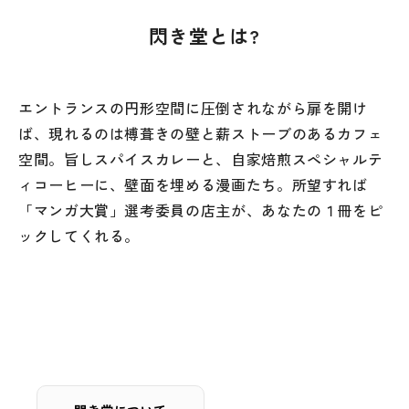
閃き堂とは?
エントランスの円形空間に圧倒されながら扉を開け
ば、現れるのは榑葺きの壁と薪ストーブのあるカフェ
空間。旨しスパイスカレーと、自家焙煎スペシャルテ
ィコーヒーに、壁面を埋める漫画たち。所望すれば
「マンガ大賞」選考委員の店主が、あなたの１冊をピ
ックしてくれる。