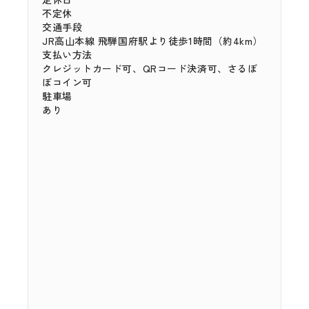
不定休
交通手段
JR高山本線 飛騨国府駅より徒歩1時間（約4km）
支払い方法
クレジットカード可、QRコード決済可、さるぼ
ぼコイン可
駐車場
あり