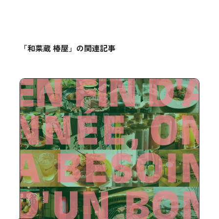
「和菜蔵 椿屋」の関連記事