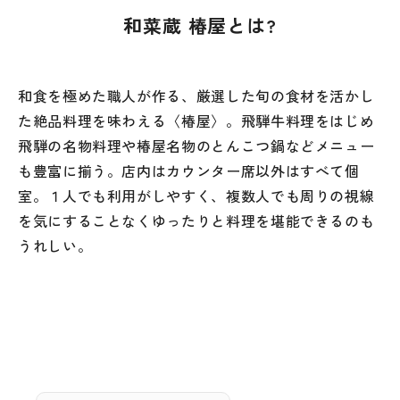
和菜蔵 椿屋とは?
和食を極めた職人が作る、厳選した旬の食材を活かし
た絶品料理を味わえる〈椿屋〉。飛騨牛料理をはじめ
飛騨の名物料理や椿屋名物のとんこつ鍋などメニュー
も豊富に揃う。店内はカウンター席以外はすべて個
室。１人でも利用がしやすく、複数人でも周りの視線
を気にすることなくゆったりと料理を堪能できるのも
うれしい。