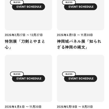
2026年2月27日 〜 12月27日
2026年4月1日 〜 11月30日
特別展「刀剣とやまと
神岡城パネル展「知られ
心」
ざる神岡の縄文」
2026年4月4日 〜 11月30日
2026年5月18日 〜 8月31日