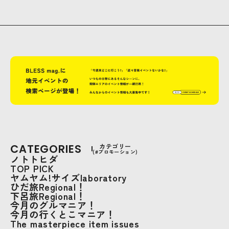
CATEGORIES
カテゴリー
(#プロモーション)
ノトトヒダ
TOP PICK
ヤムヤム!サイズlaboratory
ひだ旅Regional！
下呂旅Regional！
今月のグルマニア！
今月の行くとこマニア！
The masterpiece item issues