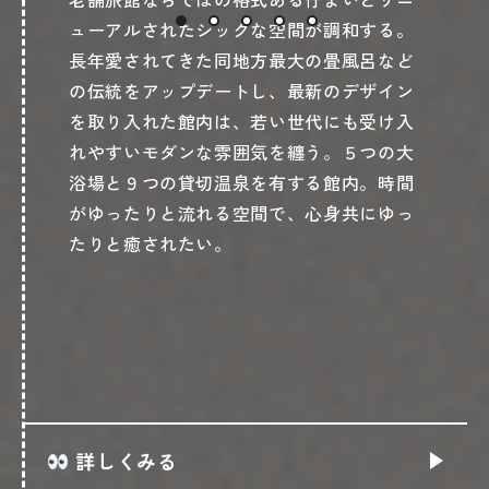
ューアルされたシックな空間が調和する。
長年愛されてきた同地方最大の畳風呂など
の伝統をアップデートし、最新のデザイン
を取り入れた館内は、若い世代にも受け入
れやすいモダンな雰囲気を纏う。５つの大
浴場と９つの貸切温泉を有する館内。時間
がゆったりと流れる空間で、心身共にゆっ
たりと癒されたい。
詳しくみる