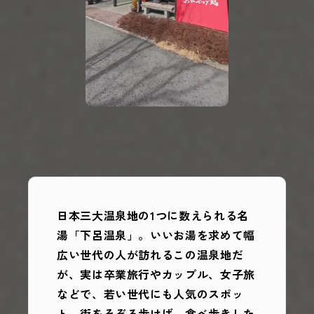
日本三大温泉地の1つに数えられる名
湯「下呂温泉」。いいお湯を求めて幅
広い世代の人が訪れるこの温泉地だ
が、実は卒業旅行やカップル、女子旅
などで、若い世代にも人気のスポッ
ト。街をそぞろ歩けば、食べ歩きした