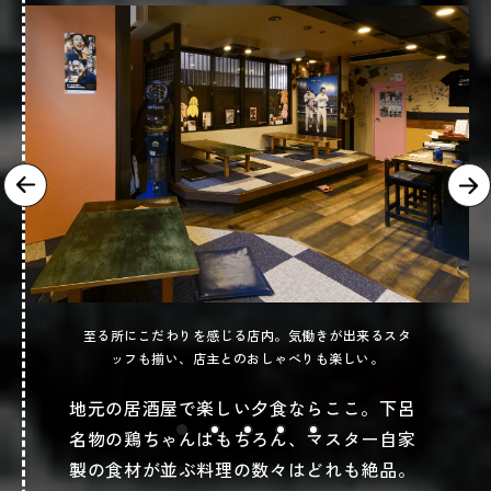
至る所にこだわりを感じる店内。気働きが出来るスタ
ッフも揃い、店主とのおしゃべりも楽しい。
地元の居酒屋で楽しい夕食ならここ。下呂
名物の鶏ちゃんはもちろん、マスター自家
製の食材が並ぶ料理の数々はどれも絶品。