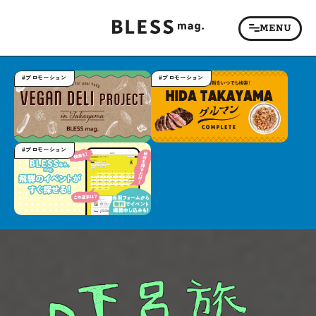
#プロモーション
#プロモーション
#プロモーション