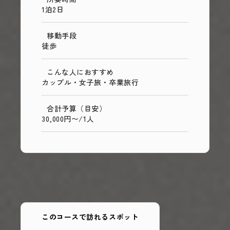
1泊2日
移動手段
徒歩
こんな人におすすめ
カップル・女子旅・卒業旅行
合計予算（目安）
30,000円〜/1人
このコースで訪れるスポット