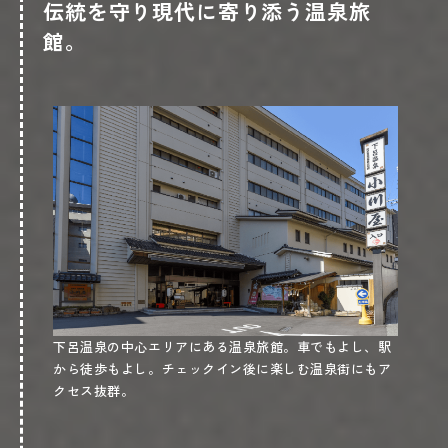
伝統を守り現代に寄り添う温泉旅
館。
下呂温泉の中心エリアにある温泉旅館。車でもよし、駅
から徒歩もよし。チェックイン後に楽しむ温泉街にもア
クセス抜群。