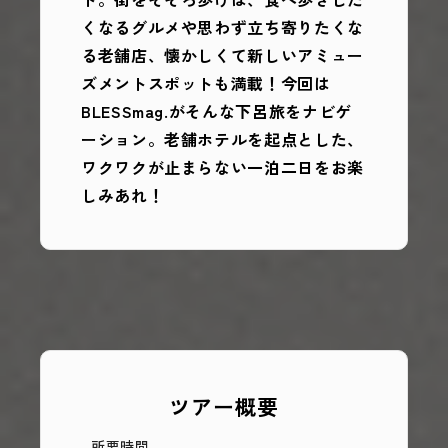
くなるグルメや思わず立ち寄りたくな
る老舗店、懐かしくて新しいアミュー
ズメントスポットも満載！今回は
BLESSmag.がそんな下呂旅をナビゲ
ーション。老舗ホテルを起点とした、
ワクワクが止まらない一泊二日をお楽
しみあれ！
ツアー概要
所要時間