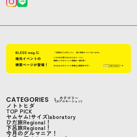
CATEGORIES
カテゴリー
(#プロモーション)
ノトトヒダ
TOP PICK
ヤムヤム!サイズlaboratory
ひだ旅Regional！
下呂旅Regional！
今月のグルマニア！