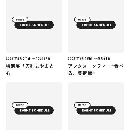
2026年2月27日 〜 12月27日
2026年5月18日 〜 8月31日
特別展「刀剣とやまと
アフタヌーンティー“食べ
心」
る、美術館”