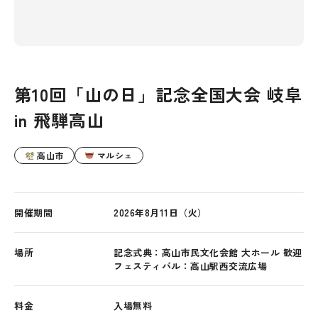
第10回「山の日」記念全国大会 岐阜
in 飛騨高山
高山市
マルシェ
開催期間
2026年8月11日（火）
場所
記念式典：高山市民文化会館 大ホール 歓迎
フェスティバル：高山駅西交流広場
料金
入場無料