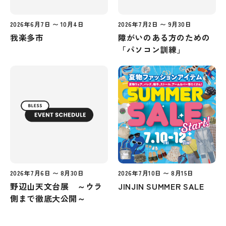
2026年6月7日 〜 10月4日
2026年7月2日 〜 9月30日
我楽多市
障がいのある方のための
「パソコン訓練」
2026年7月6日 〜 8月30日
2026年7月10日 〜 8月15日
野辺山天文台展 ～ウラ
JINJIN SUMMER SALE
側まで徹底大公開～