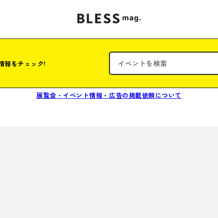
情報をチェック!
展覧会・イベント情報・広告の掲載依頼について