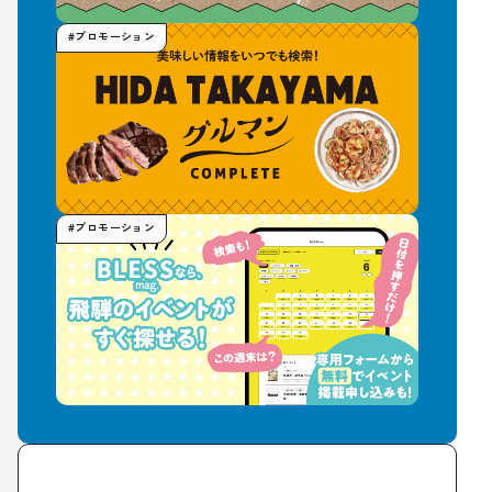
#プロモーション
#プロモーション