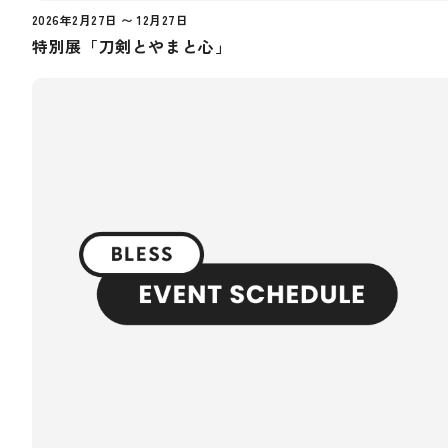
2026年2月27日 〜 12月27日
特別展「刀剣とやまと心」