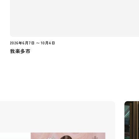
2026年6月7日 〜 10月4日
我楽多市