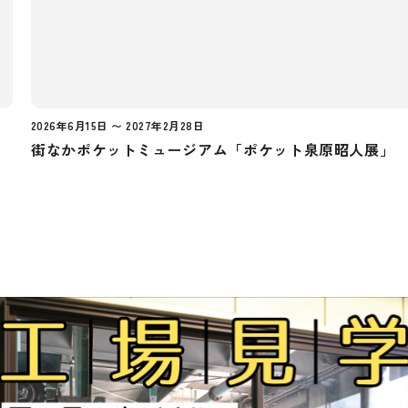
2026年6月15日 〜 2027年2月28日
街なかポケットミュージアム「ポケット泉原昭人展」