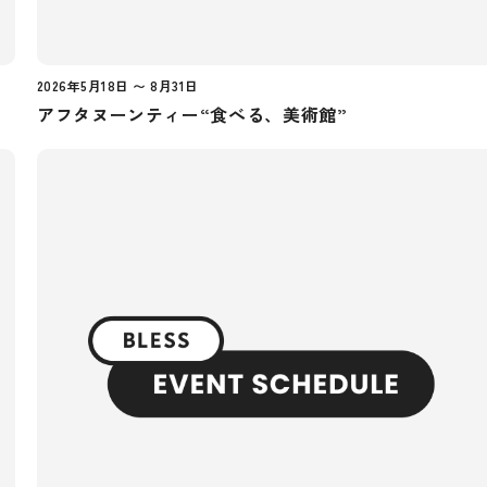
2026年5月18日 〜 8月31日
アフタヌーンティー“食べる、美術館”