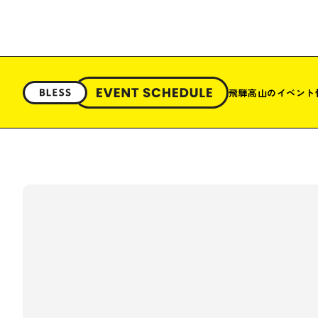
飛騨高山のイベント