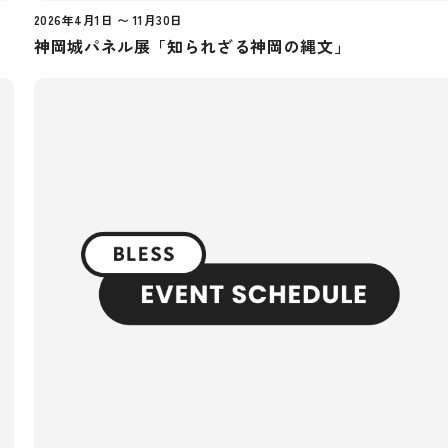
2026年4月1日 〜 11月30日
神岡城パネル展「知られざる神岡の縄文」