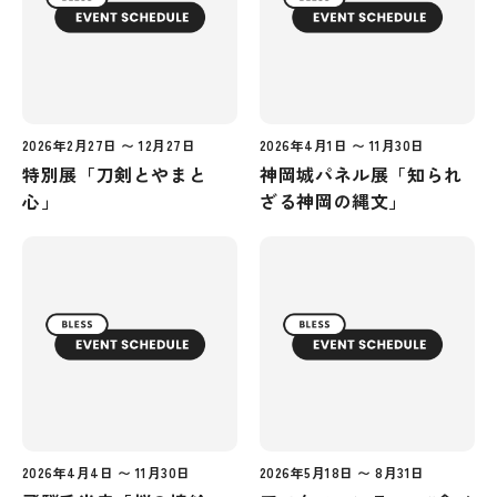
2026年2月27日 〜 12月27日
2026年4月1日 〜 11月30日
特別展「刀剣とやまと
神岡城パネル展「知られ
心」
ざる神岡の縄文」
2026年4月4日 〜 11月30日
2026年5月18日 〜 8月31日