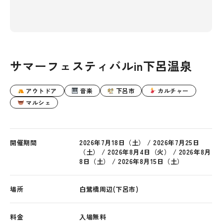
サマーフェスティバルin下呂温泉
アウトドア
音楽
下呂市
カルチャー
マルシェ
開催期間
2026年7月18日（土） / 2026年7月25日
（土） / 2026年8月4日（火） / 2026年8月
8日（土） / 2026年8月15日（土）
場所
白鷺橋周辺(下呂市)
料金
入場無料