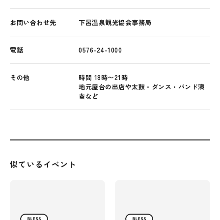
お問い合わせ先
下呂温泉観光協会事務局
電話
0576-24-1000
その他
時間 18時〜21時
地元屋台の出店や太鼓・ダンス・バンド演
奏など
似ているイベント