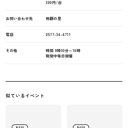
300円/台
お問い合わせ先
飛驒の里
電話
0577-34-4711
その他
時間 9時30分～16時
期間中毎日開催
似ているイベント