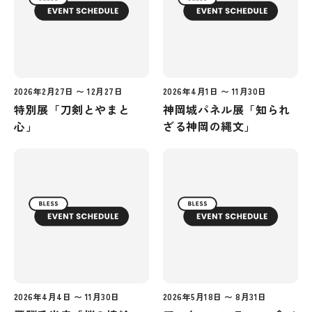
2026年2月27日 〜 12月27日
2026年4月1日 〜 11月30日
特別展「刀剣とやまと
神岡城パネル展「知られ
心」
ざる神岡の縄文」
2026年4月4日 〜 11月30日
2026年5月18日 〜 8月31日