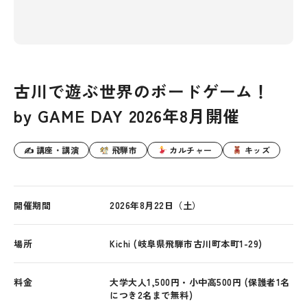
古川で遊ぶ世界のボードゲーム！
by GAME DAY 2026年8月開催
✍ 講座・講演
飛騨市
カルチャー
キッズ
開催期間
2026年8月22日（土）
場所
Kichi (岐阜県飛騨市古川町本町1-29)
料金
大学大人1,500円・小中高500円 (保護者1名
につき2名まで無料)