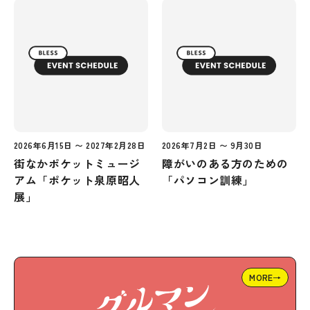
2026年6月15日 〜 2027年2月28日
2026年7月2日 〜 9月30日
街なかポケットミュージ
障がいのある方のための
アム「ポケット泉原昭人
「パソコン訓練」
展」
MORE→