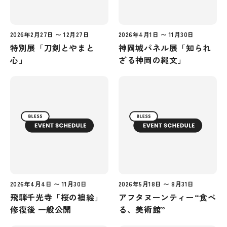
2026年2月27日 〜 12月27日
2026年4月1日 〜 11月30日
特別展「刀剣とやまと
神岡城パネル展「知られ
心」
ざる神岡の縄文」
2026年4月4日 〜 11月30日
2026年5月18日 〜 8月31日
飛騨千光寺「桜の襖絵」
アフタヌーンティー“食べ
修復後 一般公開
る、美術館”