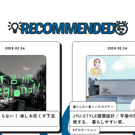
RECOMMENDED
2026.02.24
暮らしたい家！ハウスツアー
楽しみ尽くす下呂
JYU-STYLE建築設計 / 平屋の間取りで実
現する、 暮らしやすい家。
#プロモーション