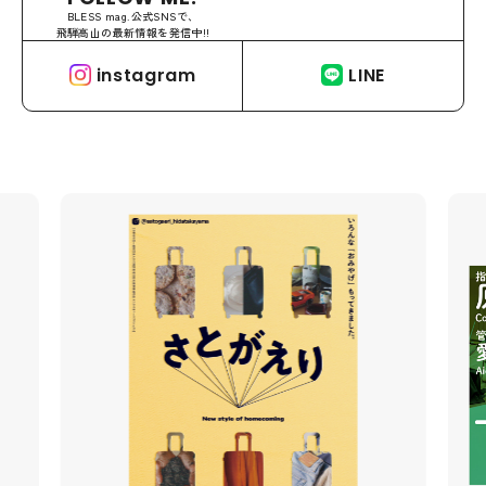
BLESS mag.公式SNSで、
飛騨高山の最新情報を発信中!!
instagram
LINE