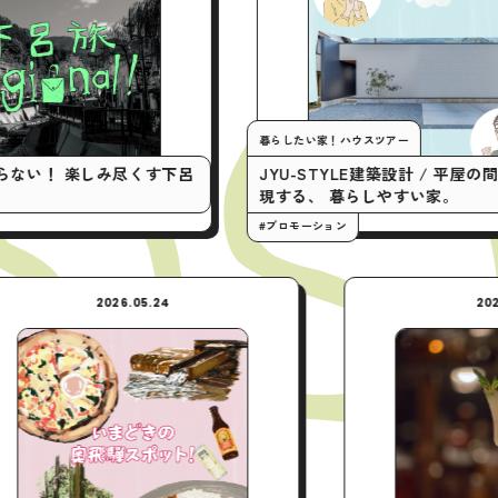
暮らしたい家！ハウスツアー
み尽くす下呂
JYU-STYLE建築設計 / 平屋の間取りで実
現する、 暮らしやすい家。
#プロモーション
2026.05.24