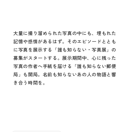
大量に撮り溜められた写真の中にも、埋もれた
記憶や感情があるはず。そのエピソードととも
に写真を展示する「誰も知らない・写真展」の
募集がスタートする。展示期間中、心に残った
写真の作者へ手紙を届ける「誰も知らない郵便
局」も開局。名前も知らないあの人の物語と響
き合う時間を。