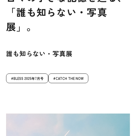
「誰も知らない・写真
展」。
誰も知らない・写真展
BLESS 2025年7月号
CATCH THE NOW