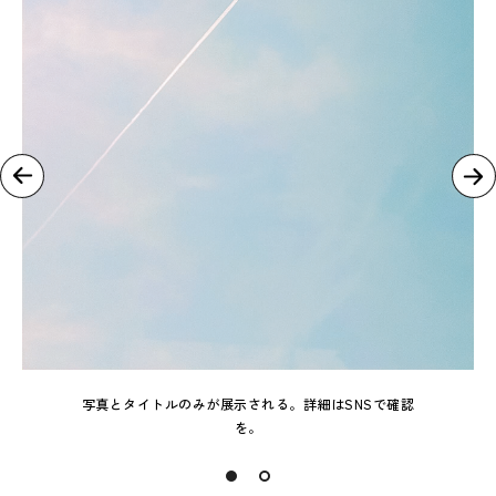
写真とタイトルのみが展示される。詳細はSNSで確認
を。