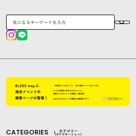
CATEGORIES
カテゴリー
(#プロモーション)