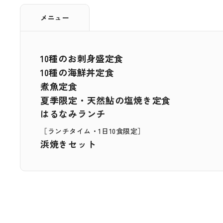
メニュー
10種のお刺身盛定食
10種の海鮮丼定食
煮魚定食
夏季限定・天然鮎の塩焼き定食
はるなみランチ
［ランチタイム・1日10食限定］
浜焼きセット