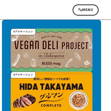
#プロモーション
#プロモーション