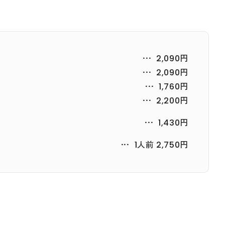
2,090円
2,090円
1,760円
2,200円
1,430円
1人前 2,750円