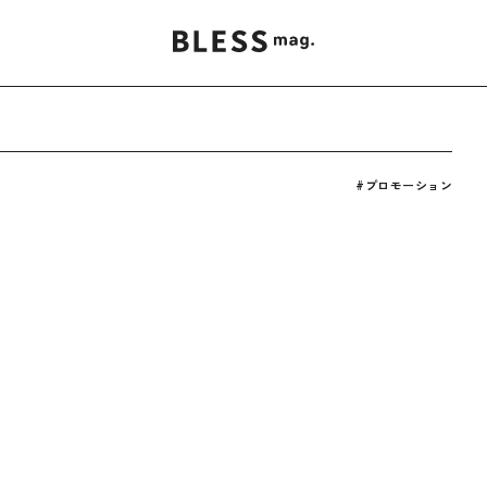
#プロモーション