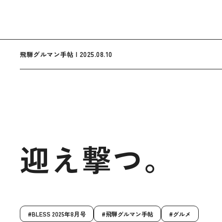
飛騨グルマン手帖 | 2025.08.10
迎え撃つ。
BLESS 2025年8月号
飛騨グルマン手帖
グルメ