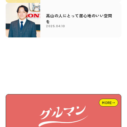
高山の人にとって居心地のいい空間
を
2025.04.10
MORE→