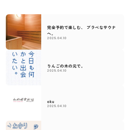
完全予約で楽しむ、 プラベなサウナ
へ。
2025.04.10
りんごの木の元で。
2025.04.10
oku
2025.04.10