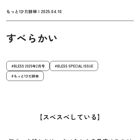
もっと!ひだ辞林 | 2025.04.10
すべらかい
BLESS 2025年2月号
BLESS SPECIAL ISSUE
もっと!ひだ辞林
【スベスベしている】