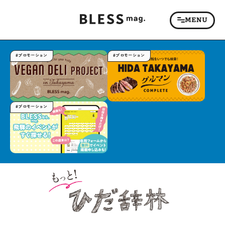
#プロモーション
#プロモーション
#プロモーション