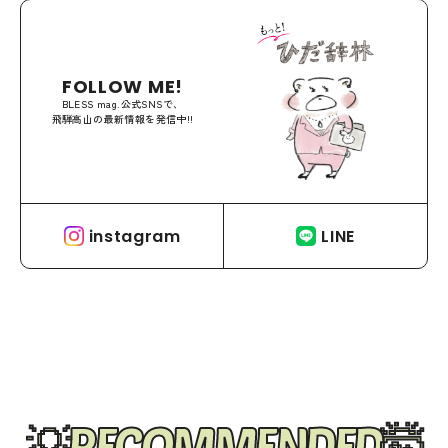
FOLLOW ME!
BLESS mag.公式SNSで、
飛騨高山の最新情報を発信中!!
instagram
LINE
RECOMMENDED