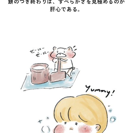
餅のつき終わりは、すべらかさを見極めるのが
肝心である。