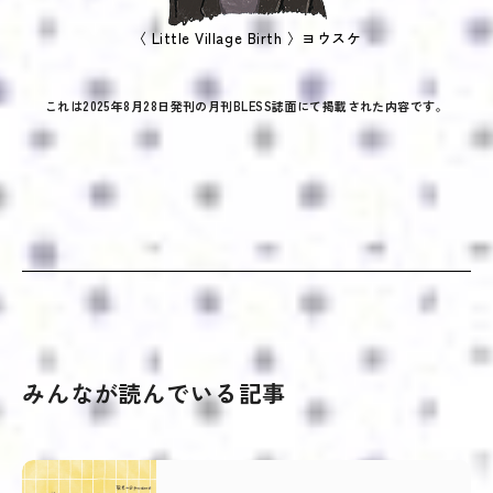
〈 Little Village Birth 〉ヨウスケ
これは2025年8月28日発刊の月刊BLESS誌面にて掲載された内容です。
みんなが読んでいる記事