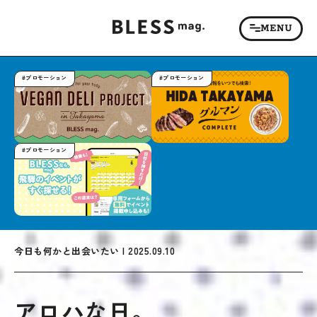
#プロモーション
#プロモーション
#プロモーション
今日も何かと出会いたい | 2025.09.10
アロハな日。