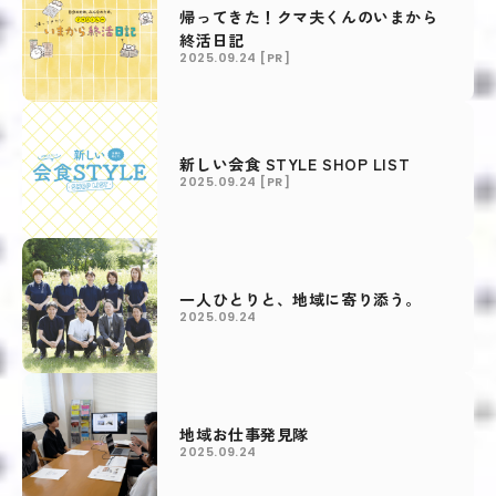
帰ってきた！クマ夫くんのいまから
終活日記
2025.09.24
[PR]
新しい会食 STYLE SHOP LIST
2025.09.24
[PR]
一人ひとりと、地域に寄り添う。
2025.09.24
地域お仕事発見隊
2025.09.24