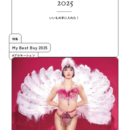
特集
My Best Buy 2025
#プロモーション