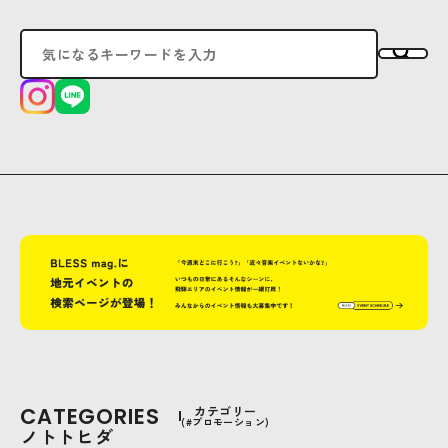
CATEGORIES
カテゴリー
(#プロモーション)
ノトトヒダ