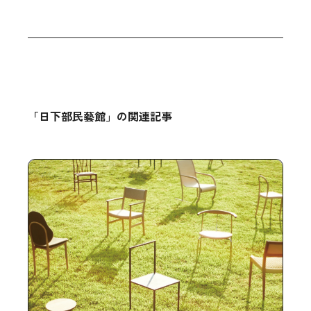
「日下部民藝館」の関連記事