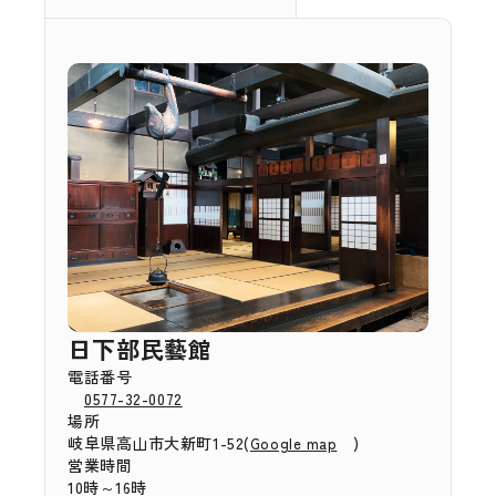
日下部民藝館
電話番号
0577-32-0072
場所
岐阜県高山市大新町1-52(
)
Google map
営業時間
10時～16時