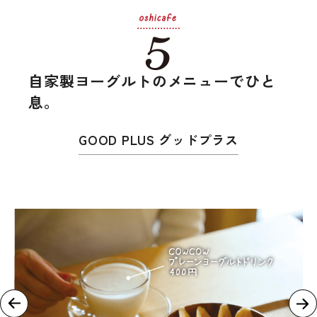
自家製ヨーグルトのメニューでひと
息。
GOOD PLUS グッドプラス