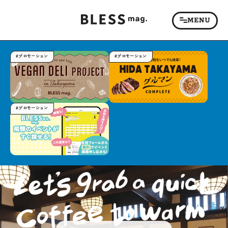
#プロモーション
#プロモーション
#プロモーション