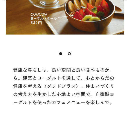
健康な暮らしは、良い空間と良い食べものか
ら。建築とヨーグルトを通して、心とからだの
健康を考える〈グッドプラス〉。住まいづくり
の考え方を生かした心地よい空間で、自家製ヨ
ーグルトを使ったカフェメニューを楽しんで。