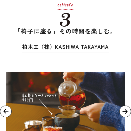
「椅子に座る」その時間を楽しむ。
柏木工（株）KASHIWA TAKAYAMA