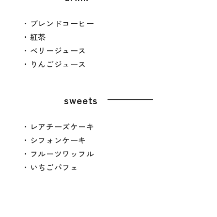
・ブレンドコーヒー
・紅茶
・ベリージュース
・りんごジュース
sweets
・レアチーズケーキ
・シフォンケーキ
・フルーツワッフル
・いちごパフェ