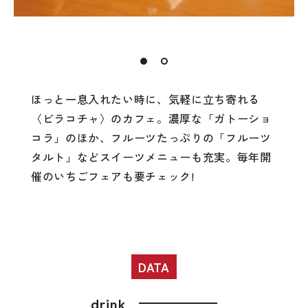
ほっと一息入れたい時に、気軽に立ち寄れる
〈ビラコチャ〉のカフェ。濃厚な「ガトーショ
コラ」のほか、フルーツたっぷりの「フルーツ
タルト」などスイーツメニューも充実。毎年開
催のいちごフェアも要チェック!
DATA
drink