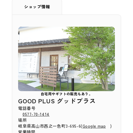
ショップ情報
自宅用やギフトの販売もあり。
GOOD PLUS グッドプラス
電話番号
0577-70-1414
場所
岐阜県高山市西之一色町3-695-6(
)
Google map
営業時間