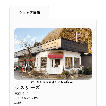
ショップ情報
古くから国府駅近くにある名店。
ラスリーズ
電話番号
0577-72-2124
場所