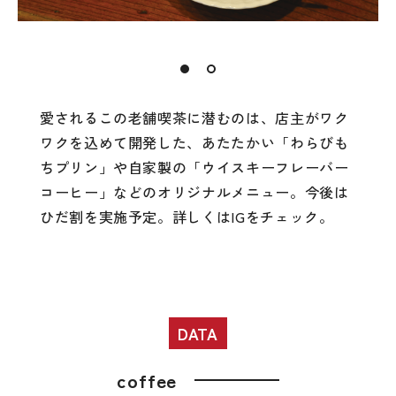
愛されるこの老舗喫茶に潜むのは、店主がワク
ワクを込めて開発した、あたたかい「わらびも
ちプリン」や自家製の「ウイスキーフレーバー
コーヒー」などのオリジナルメニュー。今後は
ひだ割を実施予定。詳しくはIGをチェック。
DATA
coffee