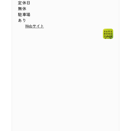
定休日
無休
駐車場
あり
Webサイト