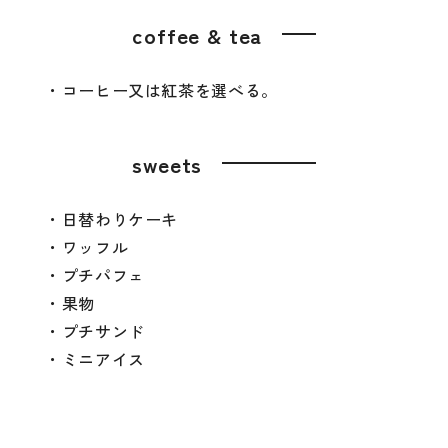
coffee & tea
・コーヒー又は紅茶を選べる。
sweets
・日替わりケーキ
・ワッフル
・プチパフェ
・果物
・プチサンド
・ミニアイス