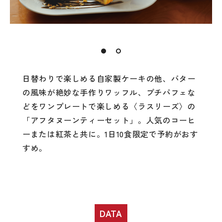
日替わりで楽しめる自家製ケーキの他、バター
の風味が絶妙な手作りワッフル、プチパフェな
どをワンプレートで楽しめる〈ラスリーズ〉の
「アフタヌーンティーセット」。人気のコーヒ
ーまたは紅茶と共に。1日10食限定で予約がおす
すめ。
DATA