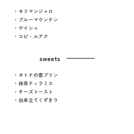
・キリマンジャロ
・ブルーマウンテン
・ゲイシャ
・コピ・ルアク
sweets
・オトナの壺プリン
・抹茶ティラミス
・チーズトースト
・出来立てくずきり