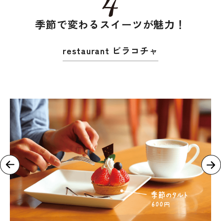
季節で変わるスイーツが魅力！
restaurant ビラコチャ