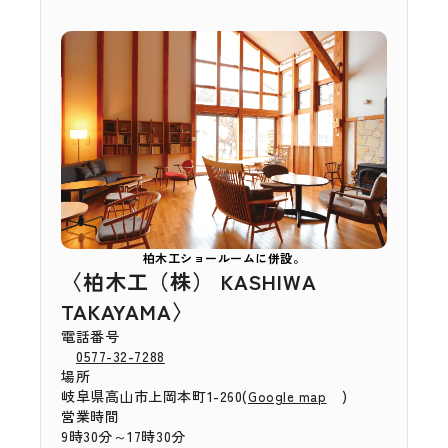
柏木工ショールームに併設。
〈柏木工（株） KASHIWA
TAKAYAMA〉
電話番号
0577-32-7288
場所
岐阜県高山市上岡本町1-260(
)
Google map
営業時間
9時30分～17時30分