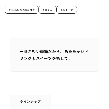
BLESS 2026年2月号
カフェ
スイーツ
一番さむい季節だから、あたたかいド
リンクとスイーツを探して。
ラインナップ