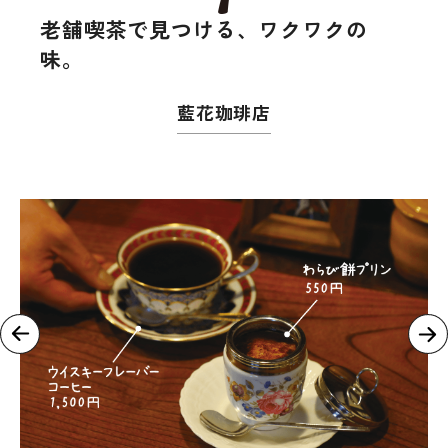
老舗喫茶で見つける、ワクワクの
味。
藍花珈琲店