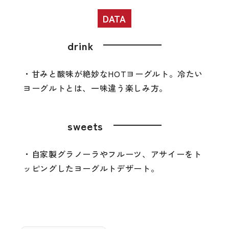
DATA
drink
・甘みと酸味が絶妙なHOTヨーグルト。冷たい
ヨーグルトとは、一味違う楽しみ方。
sweets
・自家製グラノーラやフルーツ、アサイーをト
ッピングしたヨーグルトデザート。