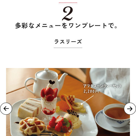
多彩なメニューをワンプレートで。
ラスリーズ