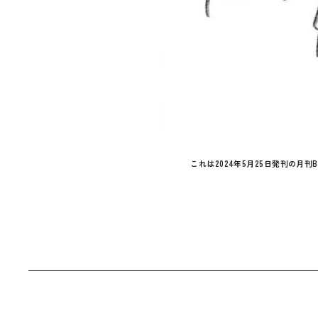
これは2024年5月25日発刊の月刊