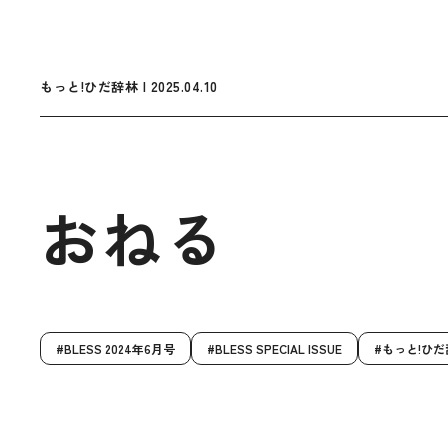
もっと!ひだ辞林 | 2025.04.10
おねる
BLESS 2024年6月号
BLESS SPECIAL ISSUE
もっと!ひだ