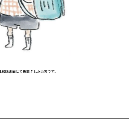
BLESS誌面にて掲載された内容です。