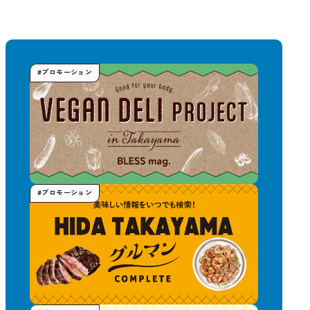
#プロモーション
#プロモーション