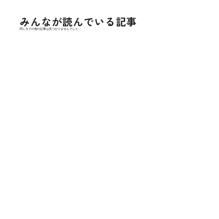
みんなが読んでいる記事
同じタグの他の記事は見つかりませんでした。