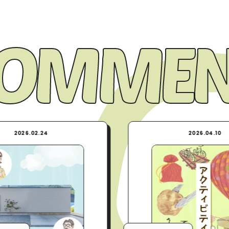
COMMEN
2026.04.10