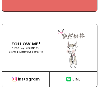
FOLLOW ME!
BLESS mag.公式SNSで、
飛騨高山の最新情報を発信中!!
instagram
LINE