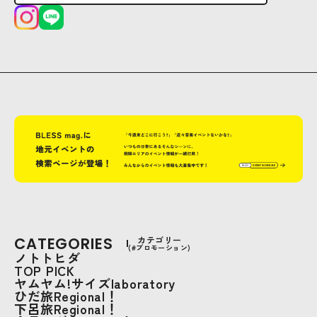
CATEGORIES
カテゴリー
(#プロモーション)
ノトトヒダ
TOP PICK
ヤムヤム!サイズlaboratory
ひだ旅Regional！
下呂旅Regional！