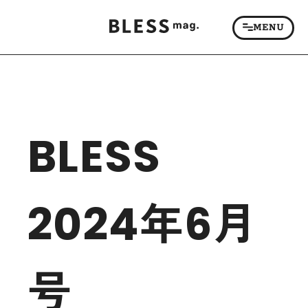
BLESS
2024年6月
号